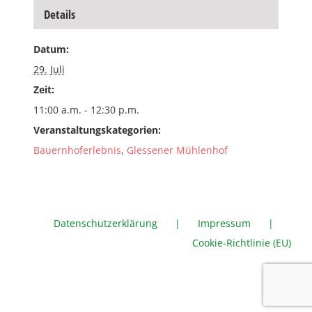
Details
Datum:
29. Juli
Zeit:
11:00 a.m. - 12:30 p.m.
Veranstaltungskategorien:
Bauernhoferlebnis
,
Glessener Mühlenhof
Datenschutzerklärung
Impressum
Cookie-Richtlinie (EU)