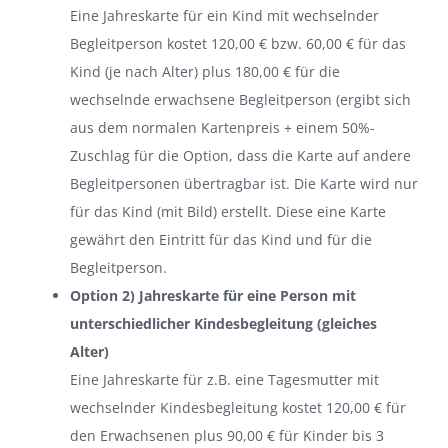
Eine Jahreskarte für ein Kind mit wechselnder
Begleitperson kostet 120,00 € bzw. 60,00 € für das
Kind (je nach Alter) plus 180,00 € für die
wechselnde erwachsene Begleitperson (ergibt sich
aus dem normalen Kartenpreis + einem 50%-
Zuschlag für die Option, dass die Karte auf andere
Begleitpersonen übertragbar ist. Die Karte wird nur
für das Kind (mit Bild) erstellt. Diese eine Karte
gewährt den Eintritt für das Kind und für die
Begleitperson.
Option 2) Jahreskarte für eine Person mit
unterschiedlicher Kindesbegleitung (gleiches
Alter)
Eine Jahreskarte für z.B. eine Tagesmutter mit
wechselnder Kindesbegleitung kostet 120,00 € für
den Erwachsenen plus 90,00 € für Kinder bis 3