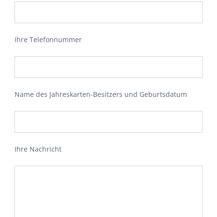
Ihre Telefonnummer
Name des Jahreskarten-Besitzers und Geburtsdatum
Ihre Nachricht