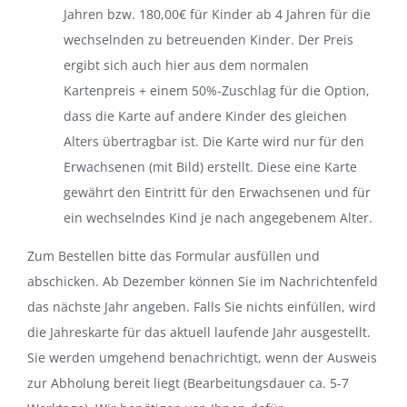
Jahren bzw. 180,00€ für Kinder ab 4 Jahren für die
wechselnden zu betreuenden Kinder. Der Preis
ergibt sich auch hier aus dem normalen
Kartenpreis + einem 50%-Zuschlag für die Option,
dass die Karte auf andere Kinder des gleichen
Alters übertragbar ist. Die Karte wird nur für den
Erwachsenen (mit Bild) erstellt. Diese eine Karte
gewährt den Eintritt für den Erwachsenen und für
ein wechselndes Kind je nach angegebenem Alter.
Zum Bestellen bitte das Formular ausfüllen und
abschicken. Ab Dezember können Sie im Nachrichtenfeld
das nächste Jahr angeben. Falls Sie nichts einfüllen, wird
die Jahreskarte für das aktuell laufende Jahr ausgestellt.
Sie werden umgehend benachrichtigt, wenn der Ausweis
zur Abholung bereit liegt (Bearbeitungsdauer ca. 5-7