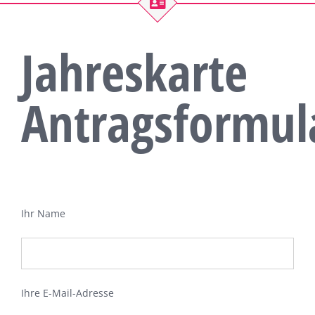
Jahreskarte
Antragsformul
Ihr Name
Ihre E-Mail-Adresse