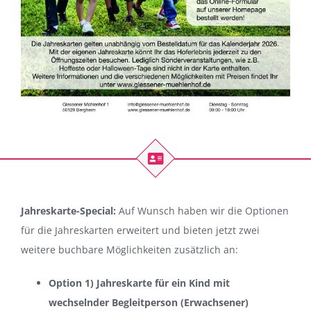
Jahreskarte-Special:
Auf Wunsch haben wir die Optionen
für die Jahreskarten erweitert und bieten jetzt zwei
weitere buchbare Möglichkeiten zusätzlich an:
Option 1) Jahreskarte für ein Kind mit
wechselnder Begleitperson (Erwachsener)