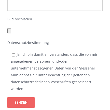
Bild hochladen
Datenschutzbestimmung
Ja, ich bin damit einverstanden, dass die von mir
angegebenen personen- und/oder
unternehmensbezogenen Daten von der Glessener
Mühlenhof GbR unter Beachtung der geltenden
datenschutzrechtlichen Vorschriften gespeichert
werden.