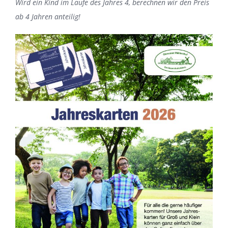
Wird ein Kind im Laufe des Jahres 4, berechnen wir den Preis
ab 4 Jahren anteilig!