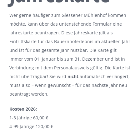
Wer gerne häufiger zum Glessener Mühlenhof kommen
möchte, kann über das untenstehende Formular eine
Jahreskarte beantragen. Diese Jahreskarte gilt als
Eintrittskarte für das Bauernhoferlebnis im aktuellen Jahr
und ist für das gesamte Jahr nutzbar. Die Karte gilt
immer vom 01. Januar bis zum 31. Dezember und ist in
Verbindung mit dem Personalausweis gültig. Die Karte ist
nicht übertragbar! Sie wird
nicht
automatisch verlängert,
muss also – wenn gewünscht – für das nächste Jahr neu
beantragt werden.
Kosten 2026:
1-3 Jährige 60,00 €
4-99 Jährige 120,00 €