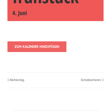
4. Juni
ZUM KALENDER HINZUFÜGEN
Mühlentag
Schafescheren