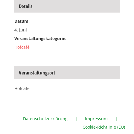
Details
Datum:
4. Juni
Veranstaltungskategorie:
Hofcafé
Veranstaltungsort
Hofcafé
Datenschutzerklärung
Impressum
Cookie-Richtlinie (EU)