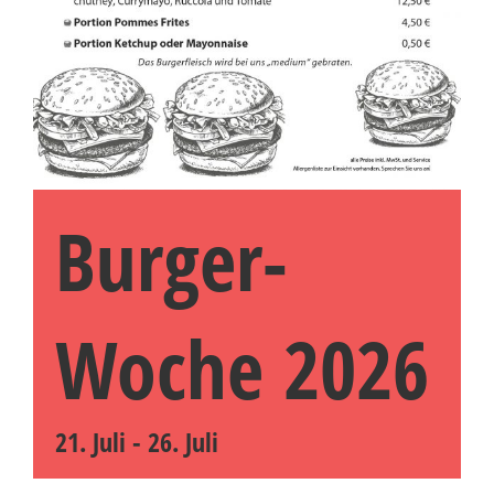
Burger-
Woche 2026
21. Juli
-
26. Juli