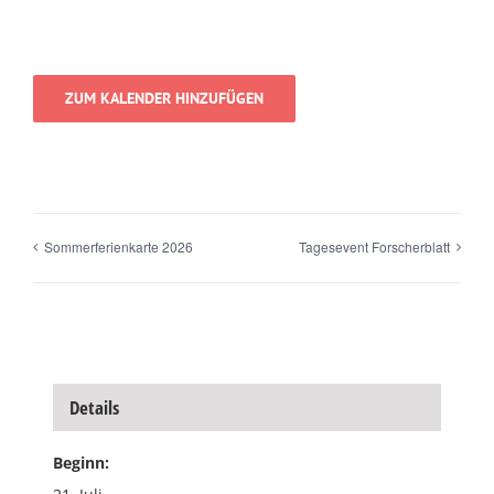
ZUM KALENDER HINZUFÜGEN
Sommerferienkarte 2026
Tagesevent Forscherblatt
Details
Beginn: