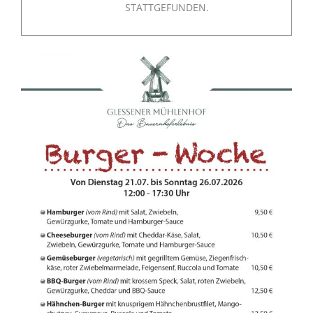
STATTGEFUNDEN.