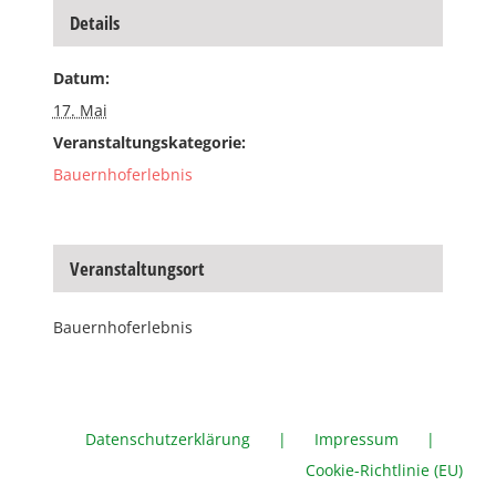
Details
Datum:
17. Mai
Veranstaltungskategorie:
Bauernhoferlebnis
Veranstaltungsort
Bauernhoferlebnis
Datenschutzerklärung
Impressum
Cookie-Richtlinie (EU)