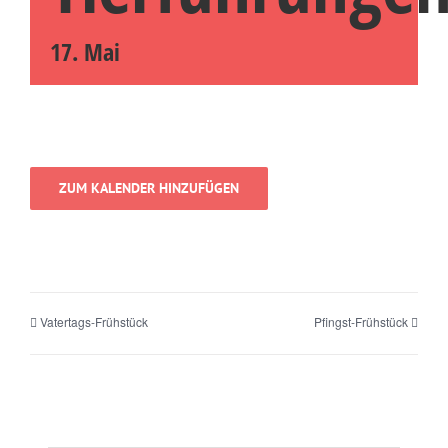
17. Mai
ZUM KALENDER HINZUFÜGEN
Vatertags-Frühstück
Pfingst-Frühstück